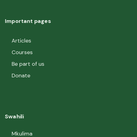
Important pages
Articles
Courses
Be part of us
Donate
Swahili
Mkulima