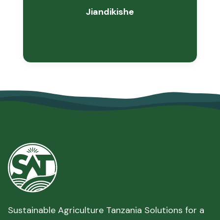
Sustainable Agriculture Tanzania Solutions for a