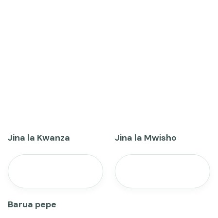
Jina la Kwanza
Jina la Mwisho
Barua pepe