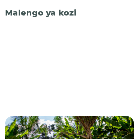
Malengo ya kozi