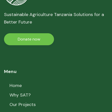
Sustainable Agriculture Tanzania Solutions for a
Better Future
Donate now
Menu
Home
Why SAT?
Our Projects