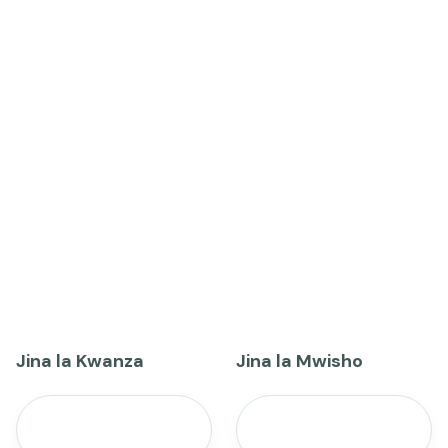
Jina la Kwanza
Jina la Mwisho