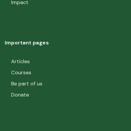
Impact
Important pages
Articles
Courses
Be part of us
Donate