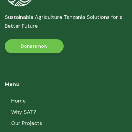
Sustainable Agriculture Tanzania Solutions for a
Better Future
Donate now
Menu
Home
Why SAT?
Our Projects