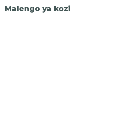
Malengo ya kozi