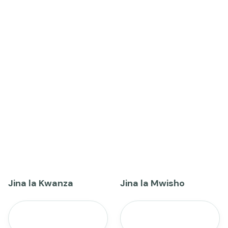
Jina la Kwanza
Jina la Mwisho